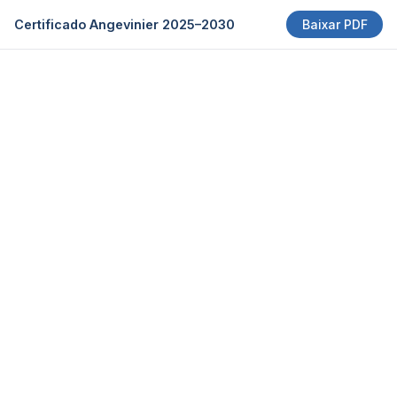
Certificado Angevinier 2025–2030
Baixar PDF